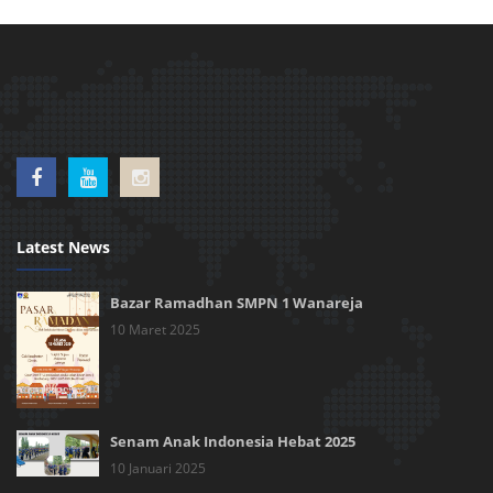
Latest News
Bazar Ramadhan SMPN 1 Wanareja
10 Maret 2025
Senam Anak Indonesia Hebat 2025
10 Januari 2025