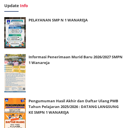
Update
Info
PELAYANAN SMP N 1 WANAREJA
Informasi Penerimaan Murid Baru 2026/2027 SMPN
1 Wanareja
Pengumuman Hasil Akhir dan Daftar Ulang PMB
Tahun Pelajaran 2025/2026 : DATANG LANGSUNG
KE SMPN 1 WANAREJA