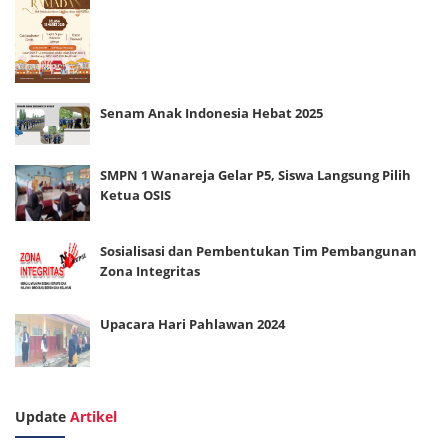
Senam Anak Indonesia Hebat 2025
SMPN 1 Wanareja Gelar P5, Siswa Langsung Pilih
Ketua OSIS
Sosialisasi dan Pembentukan Tim Pembangunan
Zona Integritas
Upacara Hari Pahlawan 2024
Update
Artikel